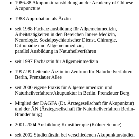
1986-88 Akupunkturausbildung an der Academy of Chinese
Acupuncture
1988 Approbation als Ärztin
seit 1988 Facharztausbildung für Allgemeinmedizin,
Arbeitstätigkeiten in den Bereichen Innere Medizin,
Neurologie, Sozialpsychiatrischer Dienst, Chirurgie,
Orthopädie und Allgemeinmedizin,
parallel Ausbildung in Naturheilverfahren
seit 1997 Fachärztin für Allgemeinmedizin
1997-99 Leitende Ärztin im Zentrum für Naturheilverfahren
Berlin, Prenzlauer Allee
seit 2000 eigene Praxis für Allgemeinmedizin und
Naturheilverfahren/Akupunktur in Berlin, Prenzlauer Berg
Mitglied der DÄGFA (Dt. Ärztegesellschaft für Akupunktur)
und der ÄN (Ärztegesellschaft für Naturheilverfahren Berlin-
Brandenburg)
2001-2004 Ausbildung Kunsttherapie (Kölner Schule)
seit 2002 Studienärztin bei verschiedenen Akupunkturstudien