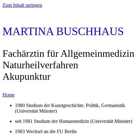
Zum Inhalt springen
MARTINA BUSCHHAUS
Fachärztin für Allgemeinmedizin
Home
1980 Studium der Kunstgeschichte, Politik, Germanistik
(Universität Münster)
seit 1981 Studium der Humanmedizin (Universität Münster)
1983 Wechsel an die FU Berlin