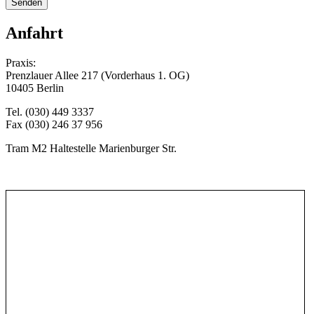
Anfahrt
Praxis:
Prenzlauer Allee 217 (Vorderhaus 1. OG)
10405 Berlin
Tel. (030) 449 3337
Fax (030) 246 37 956
Tram M2 Haltestelle Marienburger Str.