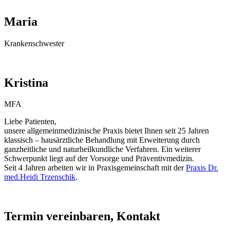
Maria
Krankenschwester
Kristina
MFA
Liebe Patienten,
unsere allgemeinmedizinische Praxis bietet Ihnen seit 25 Jahren
klassisch – hausärztliche Behandlung mit Erweiterung durch
ganzheitliche und naturheilkundliche Verfahren. Ein weiterer
Schwerpunkt liegt auf der Vorsorge und Präventivmedizin.
Seit 4 Jahren arbeiten wir in Praxisgemeinschaft mit der
Praxis Dr.
med.Heidi Trzenschik
.
Termin vereinbaren, Kontakt