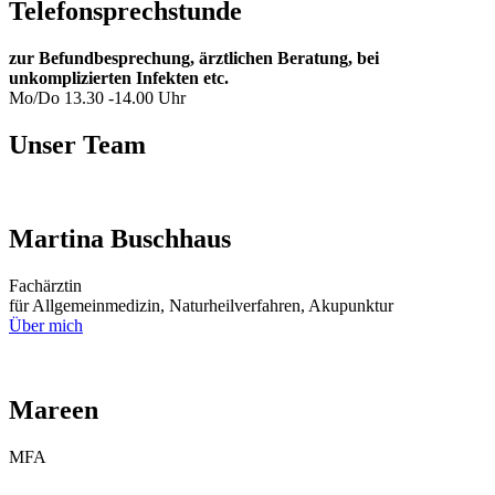
Telefonsprechstunde
zur Befundbesprechung, ärztlichen Beratung, bei
unkomplizierten Infekten etc.
Mo/Do 13.30 -14.00 Uhr
Unser Team
Martina Buschhaus
Fachärztin
für Allgemeinmedizin, Naturheilverfahren, Akupunktur
Über mich
Mareen
MFA