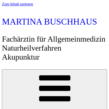
Zum Inhalt springen
MARTINA BUSCHHAUS
Fachärztin für Allgemeinmedizin