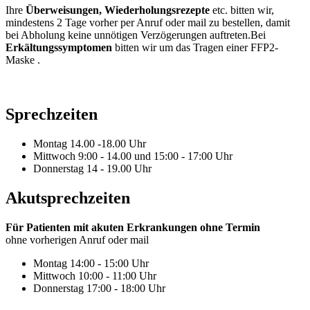
Ihre
Überweisungen, Wiederholungsrezepte
etc. bitten wir,
mindestens 2 Tage vorher per Anruf oder mail zu bestellen, damit
bei Abholung keine unnötigen Verzögerungen auftreten.Bei
Erkältungssymptomen
bitten wir um das Tragen einer FFP2-
Maske .
Sprechzeiten
Montag 14.00 -18.00 Uhr
Mittwoch 9:00 - 14.00 und 15:00 - 17:00 Uhr
Donnerstag 14 - 19.00 Uhr
Akutsprechzeiten
Für Patienten mit akuten Erkrankungen ohne Termin
ohne vorherigen Anruf oder mail
Montag 14:00 - 15:00 Uhr
Mittwoch 10:00 - 11:00 Uhr
Donnerstag 17:00 - 18:00 Uhr