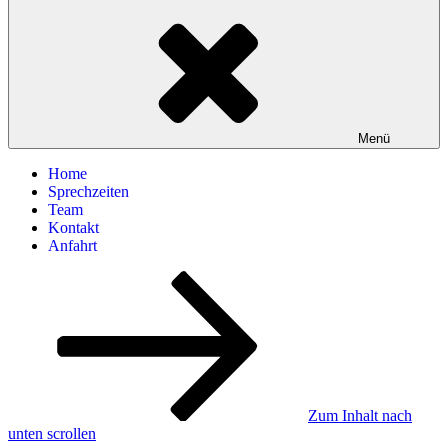
Menü
Home
Sprechzeiten
Team
Kontakt
Anfahrt
Zum Inhalt nach
unten scrollen