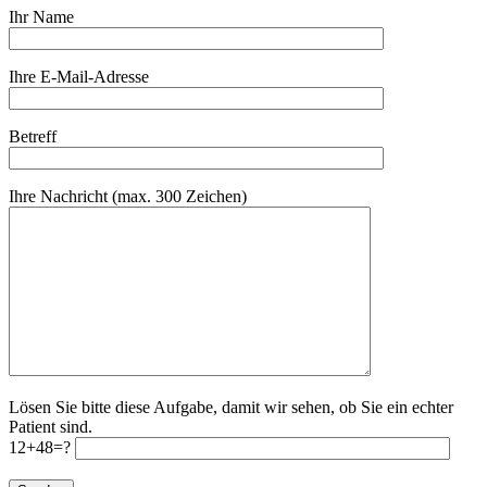
Ihr Name
Ihre E-Mail-Adresse
Betreff
Ihre Nachricht (max. 300 Zeichen)
Lösen Sie bitte diese Aufgabe, damit wir sehen, ob Sie ein echter
Patient sind.
12+48=?